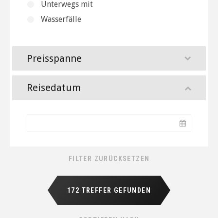
Unterwegs mit
Wasserfälle
Preisspanne
Reisedatum
172 TREFFER GEFUNDEN