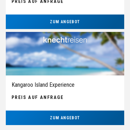
PREIS AUF ANFRAGE
ZUM ANGEBOT
Kangaroo Island Experience
PREIS AUF ANFRAGE
ZUM ANGEBOT