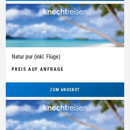
Natur pur (inkl. Flüge)
PREIS AUF ANFRAGE
ZUM ANGEBOT