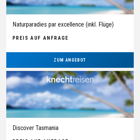
Naturparadies par excellence (inkl. Flüge)
PREIS AUF ANFRAGE
ZUM ANGEBOT
Discover Tasmania