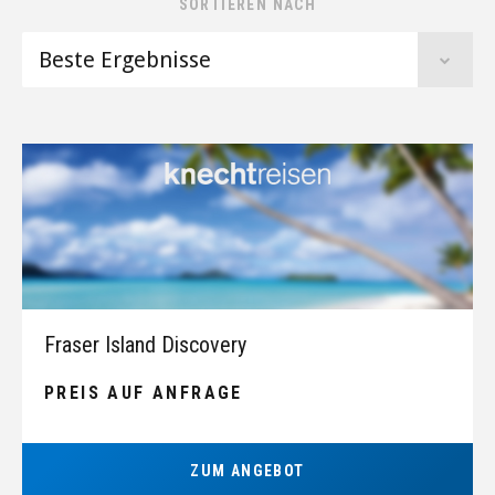
SORTIEREN NACH
Fraser Island Discovery
PREIS AUF ANFRAGE
ZUM ANGEBOT