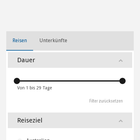
Reisen
Unterkünfte
Dauer
Von
1
bis
29
Tage
Reiseziel