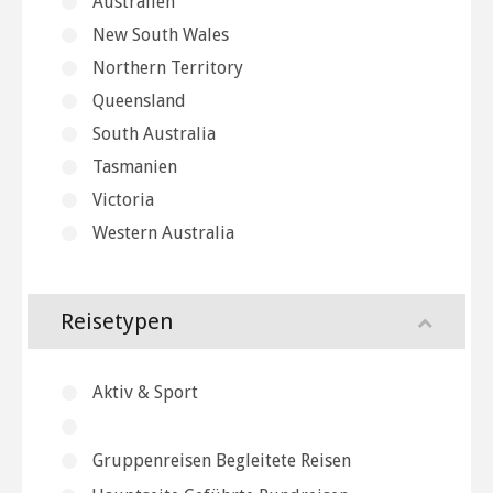
Australien
New South Wales
Northern Territory
Queensland
South Australia
Tasmanien
Victoria
Western Australia
Reisetypen
Aktiv & Sport
Gruppenreisen Begleitete Reisen